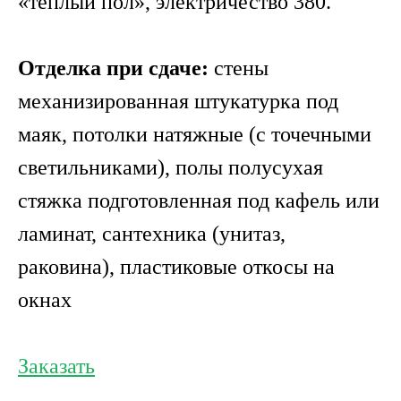
«теплый пол», электричество 380.
Отделка при сдаче:
стены
механизированная штукатурка под
маяк, потолки натяжные (с точечными
светильниками), полы полусухая
стяжка подготовленная под кафель или
ламинат, сантехника (унитаз,
раковина), пластиковые откосы на
окнах
Заказать