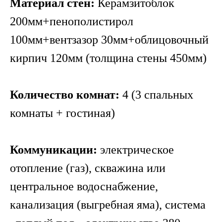
Материал стен:
Керамзитоблок
200мм+пенополистирол
100мм+вентзазор 30мм+облицовочный
кирпич 120мм (толщина стены 450мм)
Количество комнат:
4 (3 спальных
комнаты + гостиная)
Коммуникации:
электрическое
отопление (газ), скважина или
центральное водоснабжение,
канализация (выгребная яма), система