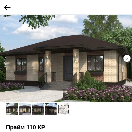
Прайм 110 КР