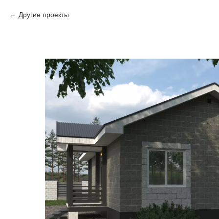
Другие проекты